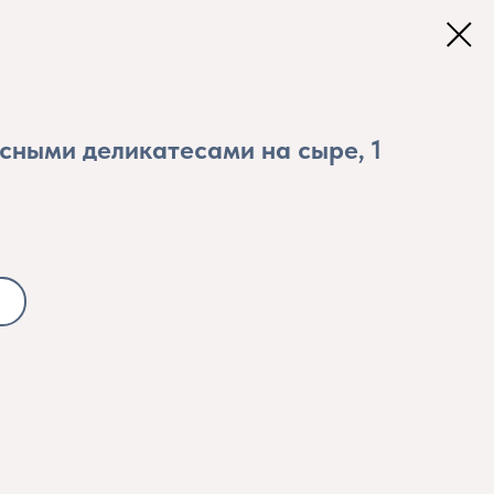
сными деликатесами на сыре, 1